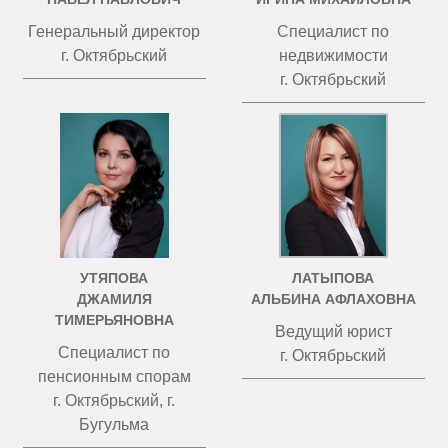
Генеральный директор
Специалист по
г. Октябрьский
недвижимости
г. Октябрьский
УТЯПОВА
ЛАТЫПОВА
ДЖАМИЛЯ
АЛЬБИНА АФЛАХОВНА
ТИМЕРЬЯНОВНА
Ведущий юрист
Специалист по
г. Октябрьский
пенсионным спорам
г. Октябрьский, г.
Бугульма