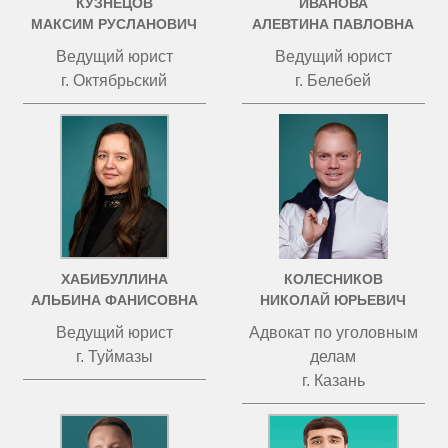
КУЗНЕЦОВ
ИВАНОВА
МАКСИМ РУСЛАНОВИЧ
АЛЕВТИНА ПАВЛОВНА
Ведущий юрист
Ведущий юрист
г. Октябрьский
г. Белебей
ХАБИБУЛЛИНА
КОЛЕСНИКОВ
АЛЬБИНА ФАНИСОВНА
НИКОЛАЙ ЮРЬЕВИЧ
Ведущий юрист
Адвокат по уголовным
г. Туймазы
делам
г. Казань