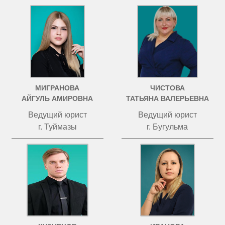
МИГРАНОВА
ЧИСТОВА
АЙГУЛЬ АМИРОВНА
ТАТЬЯНА ВАЛЕРЬЕВНА
Ведущий юрист
Ведущий юрист
г. Туймазы
г. Бугульма