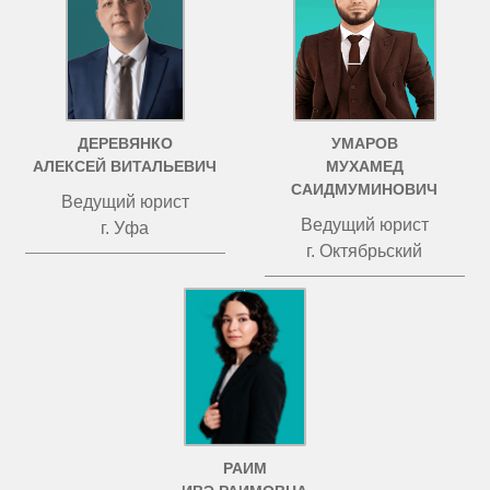
ДЕРЕВЯНКО
УМАРОВ
АЛЕКСЕЙ ВИТАЛЬЕВИЧ
МУХАМЕД
САИДМУМИНОВИЧ
Ведущий юрист
Ведущий юрист
г. Уфа
г. Октябрьский
РАИМ