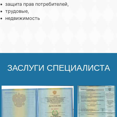
защита прав потребителей,
трудовые,
недвижимость
ЗАСЛУГИ СПЕЦИАЛИСТА