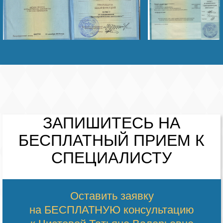
ЗАПИШИТЕСЬ НА
БЕСПЛАТНЫЙ
ПРИЕМ К
СПЕЦИАЛИСТУ
Оставить заявку
на БЕСПЛАТНУЮ консультацию