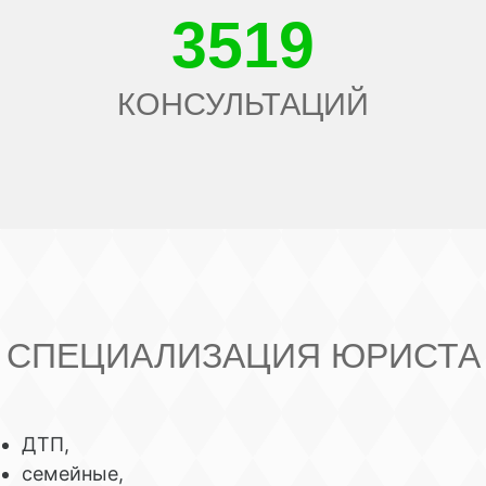
3519
КОНСУЛЬТАЦИЙ
СПЕЦИАЛИЗАЦИЯ ЮРИСТА
ДТП,
семейные,