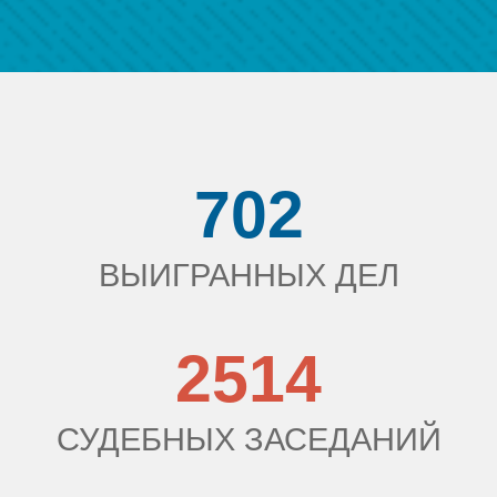
702
ВЫИГРАННЫХ ДЕЛ
2514
СУДЕБНЫХ ЗАСЕДАНИЙ