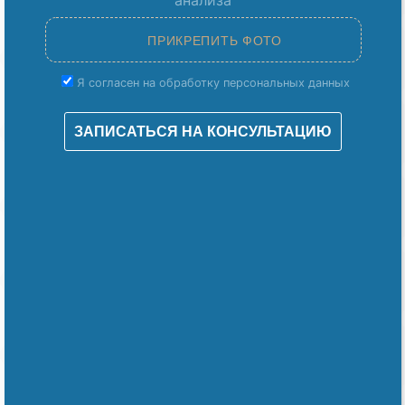
анализа
Я согласен на обработку персональных данных