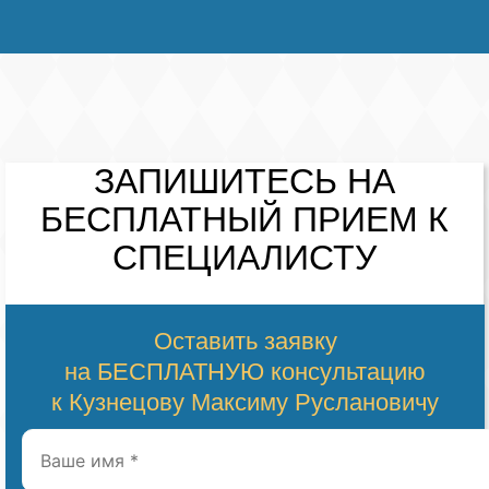
ЗАПИШИТЕСЬ НА
БЕСПЛАТНЫЙ
ПРИЕМ К
СПЕЦИАЛИСТУ
Оставить заявку
на БЕСПЛАТНУЮ консультацию
к Кузнецову Максиму Руслановичу