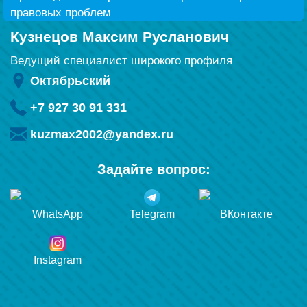
правовых проблем
Кузнецов Максим Русланович
Ведущий специалист широкого профиля
Октябрьский
+7 927 30 91 331
kuzmax2002@yandex.ru
Задайте вопрос:
WhatsApp
Telegram
ВКонтакте
Instagram