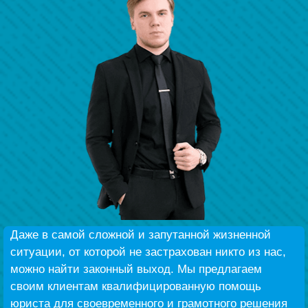
Наши победы
Видео о нас
Даже в самой сложной и запутанной жизненной
ситуации, от которой не застрахован никто из нас,
можно найти законный выход. Мы предлагаем
своим клиентам квалифицированную помощь
юриста для своевременного и грамотного решения