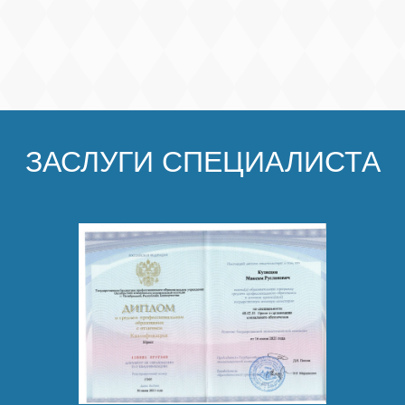
ЗАСЛУГИ СПЕЦИАЛИСТА