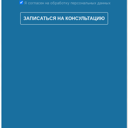
Я согласен на обработку персональных данных