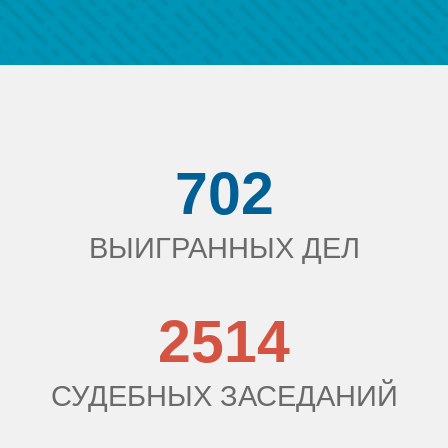
702
ВЫИГРАННЫХ ДЕЛ
2514
СУДЕБНЫХ ЗАСЕДАНИЙ