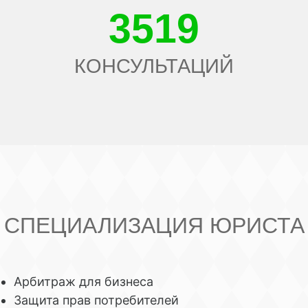
3519
КОНСУЛЬТАЦИЙ
СПЕЦИАЛИЗАЦИЯ ЮРИСТА
Арбитраж для бизнеса
Защита прав потребителей