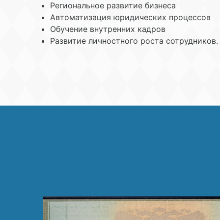
Региональное развитие бизнеса
Автоматизация юридических процессов
Обучение внутренних кадров
Развитие личностного роста сотрудников.