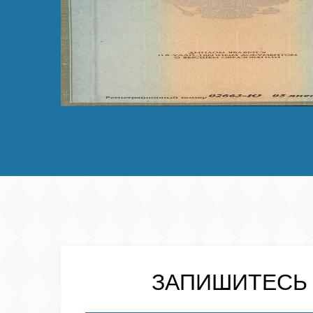
ЗАПИШИТЕСЬ