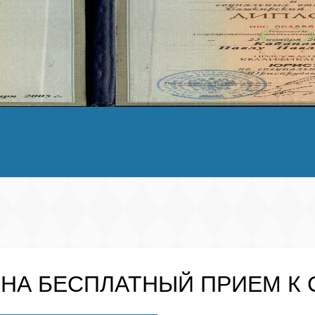
 НА
БЕСПЛАТНЫЙ
ПРИЕМ К 