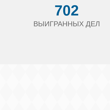
702
ВЫИГРАННЫХ ДЕЛ