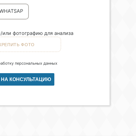
WHATSAP
/или фотографию для анализа
работку персональных данных