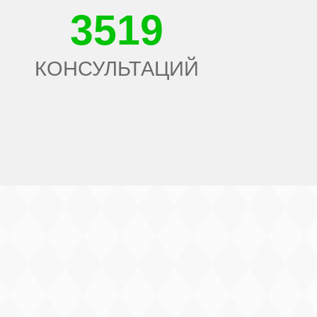
3519
КОНСУЛЬТАЦИЙ