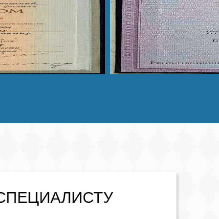
СПЕЦИАЛИСТУ