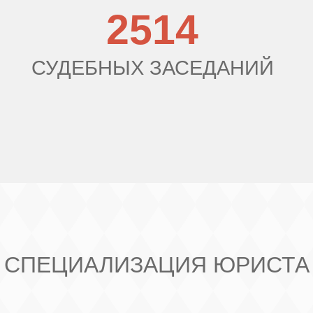
2514
СУДЕБНЫХ ЗАСЕДАНИЙ
СПЕЦИАЛИЗАЦИЯ ЮРИСТА