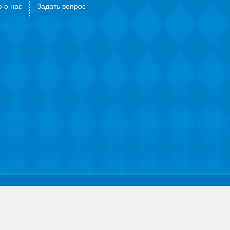
 о нас
Задать вопрос