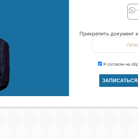
Прикрепить документ и
Я согласен на об