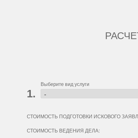
РАСЧЕ
Выберите вид услуги
СТОИМОСТЬ ПОДГОТОВКИ ИСКОВОГО ЗАЯВ
СТОИМОСТЬ ВЕДЕНИЯ ДЕЛА: