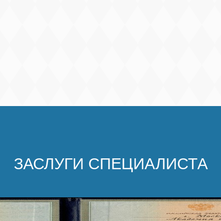
ЗАСЛУГИ СПЕЦИАЛИСТА