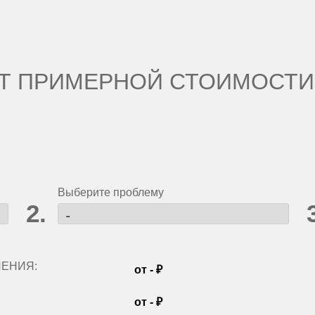
Т ПРИМЕРНОЙ СТОИМОСТИ
Выберите проблему
ЛЕНИЯ:
от
-
₽
от
-
₽