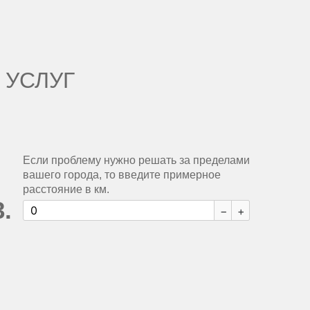
 УСЛУГ
Если проблему нужно решать за пределами
вашего города, то введите примерное
расстояние в км.