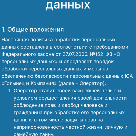
данных
Наши победы
Видео о нас
1. Общие положения
Настоящая политика обработки персональных
данных составлена в соответствии с требованиями
Федерального закона от 27.07.2006. №152-ФЗ «О
персональных данных» и определяет порядок
обработки персональных данных и меры по
обеспечению безопасности персональных данных ЮА
«Голынец и Компания» (далее – Оператор).
Оператор ставит своей важнейшей целью и
условием осуществления своей деятельности
соблюдение прав и свобод человека и
гражданина при обработке его персональных
данных, в том числе защиты прав на
неприкосновенность частной жизни, личную и
семейную тайну.