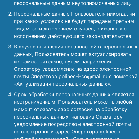
персональным данным неуполномоченных лиц.
Персональные данные Пользователя никогда, ни
при каких условиях не будут переданы третьим
лицам, за исключением случаев, связанных с
исполнением действующего законодательства.
В случае выявления неточностей в персональных
данных, Пользователь может актуализировать
их самостоятельно, путем направления
Оператору уведомление на адрес электронной
почты Оператора golinec-i-co@mail.ru с пометкой
«Актуализация персональных данных».
Срок обработки персональных данных является
неограниченным. Пользователь может в любой
момент отозвать свое согласие на обработку
персональных данных, направив Оператору
уведомление посредством электронной почты
на электронный адрес Оператора golinec-i-