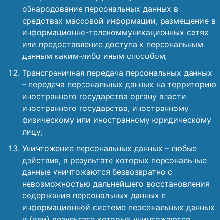
обнародование персональных данных в
средствах массовой информации, размещение в
информационно-телекоммуникационных сетях
или предоставление доступа к персональным
данным каким-либо иным способом;
Трансграничная передача персональных данных
– передача персональных данных на территорию
иностранного государства органу власти
иностранного государства, иностранному
физическому или иностранному юридическому
лицу;
Уничтожение персональных данных – любые
действия, в результате которых персональные
данные уничтожаются безвозвратно с
невозможностью дальнейшего восстановления
содержания персональных данных в
информационной системе персональных данных
и (или) результате которых уничтожаются