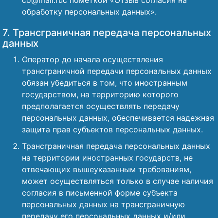
co@mail.ruс пометкой «Отзыв согласия на
обработку персональных данных».
7. Трансграничная передача персональных
данных
Оператор до начала осуществления
трансграничной передачи персональных данных
обязан убедиться в том, что иностранным
государством, на территорию которого
предполагается осуществлять передачу
персональных данных, обеспечивается надежная
защита прав субъектов персональных данных.
Трансграничная передача персональных данных
на территории иностранных государств, не
отвечающих вышеуказанным требованиям,
может осуществляться только в случае наличия
согласия в письменной форме субъекта
персональных данных на трансграничную
передачу его персональных данных и/или