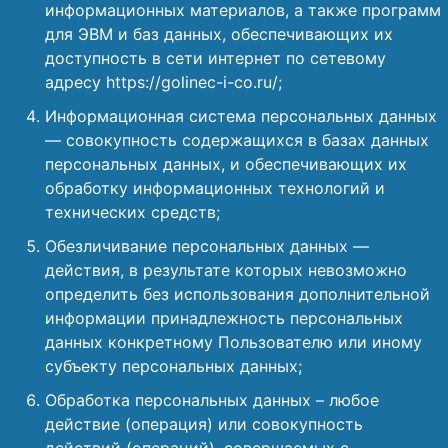
информационных материалов, а также программ
для ЭВМ и баз данных, обеспечивающих их
доступность в сети интернет по сетевому
адресу https://golinec-i-co.ru/;
Информационная система персональных данных
— совокупность содержащихся в базах данных
персональных данных, и обеспечивающих их
обработку информационных технологий и
технических средств;
Обезличивание персональных данных —
действия, в результате которых невозможно
определить без использования дополнительной
информации принадлежность персональных
данных конкретному Пользователю или иному
субъекту персональных данных;
Обработка персональных данных – любое
действие (операция) или совокупность