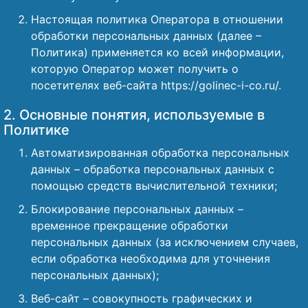
Настоящая политика Оператора в отношении
обработки персональных данных (далее –
Политика) применяется ко всей информации,
которую Оператор может получить о
посетителях веб-сайта https://golinec-i-co.ru/.
2. Основные понятия, используемые в
Политике
Автоматизированная обработка персональных
данных – обработка персональных данных с
помощью средств вычислительной техники;
Блокирование персональных данных –
временное прекращение обработки
персональных данных (за исключением случаев,
если обработка необходима для уточнения
персональных данных);
Веб-сайт – совокупность графических и