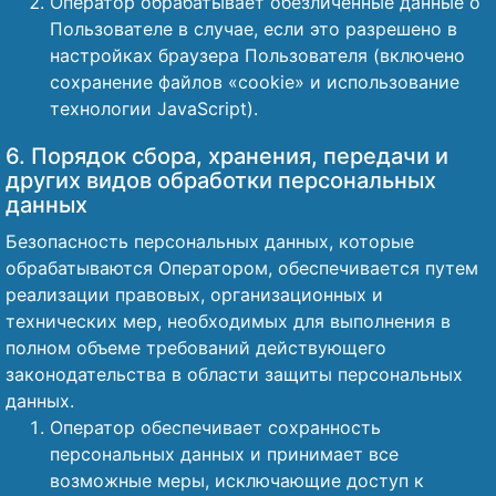
Оператор обрабатывает обезличенные данные о
Пользователе в случае, если это разрешено в
настройках браузера Пользователя (включено
сохранение файлов «cookie» и использование
технологии JavaScript).
6. Порядок сбора, хранения, передачи и
других видов обработки персональных
данных
Безопасность персональных данных, которые
обрабатываются Оператором, обеспечивается путем
реализации правовых, организационных и
технических мер, необходимых для выполнения в
полном объеме требований действующего
законодательства в области защиты персональных
данных.
Оператор обеспечивает сохранность
персональных данных и принимает все
возможные меры, исключающие доступ к