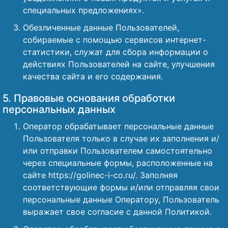
специальных предложениях».
Обезличенные данные Пользователей,
собираемые с помощью сервисов интернет-
статистики, служат для сбора информации о
действиях Пользователей на сайте, улучшения
качества сайта и его содержания.
5. Правовые основания обработки
персональных данных
Оператор обрабатывает персональные данные
Пользователя только в случае их заполнения и/
или отправки Пользователем самостоятельно
через специальные формы, расположенные на
сайте https://golinec-i-co.ru/. Заполняя
соответствующие формы и/или отправляя свои
персональные данные Оператору, Пользователь
выражает свое согласие с данной Политикой.