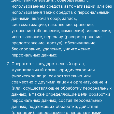
действий (операций), совершаемых с
использованием средств автоматизации или без
использования таких средств с персональными
данными, включая сбор, запись,
систематизацию, накопление, хранение,
уточнение (обновление, изменение), извлечение,
использование, передачу (распространение,
предоставление, доступ), обезличивание,
блокирование, удаление, уничтожение
персональных данных;
Оператор – государственный орган,
муниципальный орган, юридическое или
физическое лицо, самостоятельно или
совместно с другими лицами организующие и
(или) осуществляющие обработку персональных
данных, а также определяющие цели обработки
персональных данных, состав персональных
данных, подлежащих обработке, действия
(операции), совершаемые с персональными