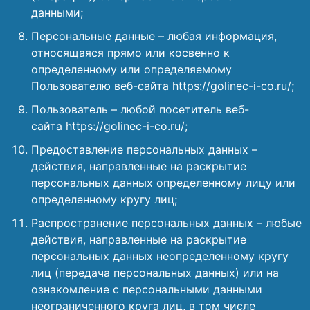
данными;
Персональные данные – любая информация,
относящаяся прямо или косвенно к
определенному или определяемому
Пользователю веб-сайта https://golinec-i-co.ru/;
Пользователь – любой посетитель веб-
сайта https://golinec-i-co.ru/;
Предоставление персональных данных –
действия, направленные на раскрытие
персональных данных определенному лицу или
определенному кругу лиц;
Распространение персональных данных – любые
действия, направленные на раскрытие
персональных данных неопределенному кругу
лиц (передача персональных данных) или на
ознакомление с персональными данными
неограниченного круга лиц, в том числе