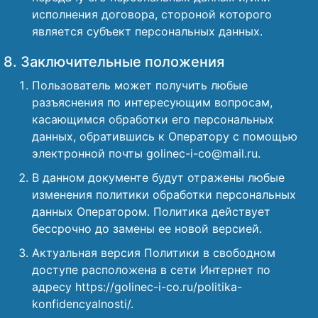
исполнения договора, стороной которого
является субъект персональных данных.
8. Заключительные положения
Пользователь может получить любые
разъяснения по интересующим вопросам,
касающимся обработки его персональных
данных, обратившись к Оператору с помощью
электронной почты golinec-i-co@mail.ru.
В данном документе будут отражены любые
изменения политики обработки персональных
данных Оператором. Политика действует
бессрочно до замены ее новой версией.
Актуальная версия Политики в свободном
доступе расположена в сети Интернет по
адресу https://golinec-i-co.ru/politika-
konfidencyalnosti/.