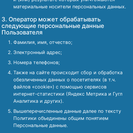
материальные носители персональных данных.
3. Оператор может обрабатывать
следующие персональные данные
Пользователя
Фамилия, имя, отчество;
Электронный адрес;
Номера телефонов;
Также на сайте происходит сбор и обработка
обезличенных данных о посетителях (в т.ч.
файлов «cookie») с помощью сервисов
интернет-статистики (Яндекс Метрика и Гугл
Аналитика и других).
Вышеперечисленные данные далее по тексту
Политики объединены общим понятием
Персональные данные.