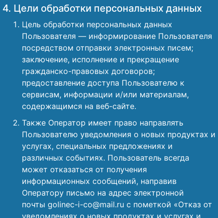
4. Цели обработки персональных данных
Цель обработки персональных данных
Пользователя — информирование Пользователя
посредством отправки электронных писем;
заключение, исполнение и прекращение
гражданско-правовых договоров;
предоставление доступа Пользователю к
сервисам, информации и/или материалам,
содержащимся на веб-сайте.
Также Оператор имеет право направлять
Пользователю уведомления о новых продуктах и
услугах, специальных предложениях и
различных событиях. Пользователь всегда
может отказаться от получения
информационных сообщений, направив
Оператору письмо на адрес электронной
почты golinec-i-co@mail.ru с пометкой «Отказ от
уведомлениях о новых продуктах и услугах и