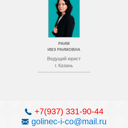
РАИМ
ИВЭ РАИМОВНА
Ведущий юрист
г. Казань
+7(937) 331-90-44
golinec-i-co@mail.ru