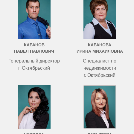
КАБАНОВ
КАБАНОВА
ПАВЕЛ ПАВЛОВИЧ
ИРИНА МИХАЙЛОВНА
Генеральный директор
Специалист по
г. Октябрьский
недвижимости
г. Октябрьский