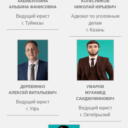
ХАБИБУЛЛИНА
КОЛЕСНИКОВ
АЛЬБИНА ФАНИСОВНА
НИКОЛАЙ ЮРЬЕВИЧ
Ведущий юрист
Адвокат по уголовным
г. Туймазы
делам
г. Казань
ДЕРЕВЯНКО
УМАРОВ
АЛЕКСЕЙ ВИТАЛЬЕВИЧ
МУХАМЕД
САИДМУМИНОВИЧ
Ведущий юрист
Ведущий юрист
г. Уфа
г. Октябрьский