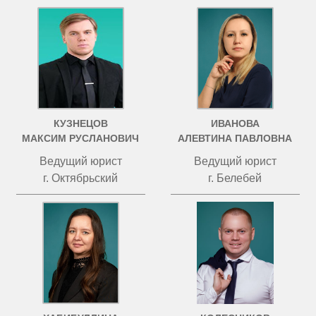
КУЗНЕЦОВ
ИВАНОВА
МАКСИМ РУСЛАНОВИЧ
АЛЕВТИНА ПАВЛОВНА
Ведущий юрист
Ведущий юрист
г. Октябрьский
г. Белебей