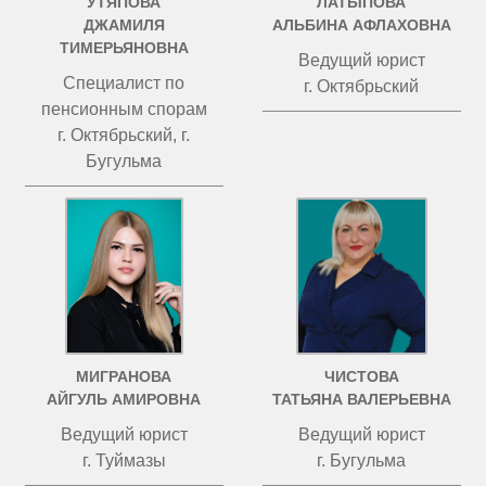
УТЯПОВА
ЛАТЫПОВА
ДЖАМИЛЯ
АЛЬБИНА АФЛАХОВНА
ТИМЕРЬЯНОВНА
Ведущий юрист
Специалист по
г. Октябрьский
пенсионным спорам
г. Октябрьский, г.
Бугульма
МИГРАНОВА
ЧИСТОВА
АЙГУЛЬ АМИРОВНА
ТАТЬЯНА ВАЛЕРЬЕВНА
Ведущий юрист
Ведущий юрист
г. Туймазы
г. Бугульма