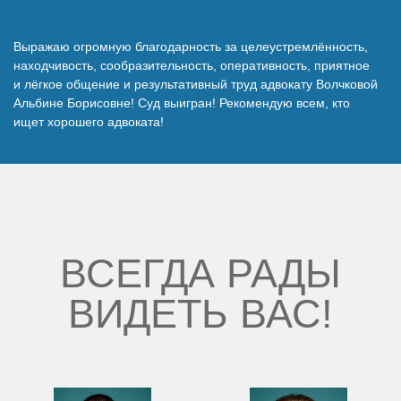
Наши победы
Выражаю огромную благодарность за целеустремлённость,
находчивость, сообразительность, оперативность, приятное
Видео о нас
и лёгкое общение и результативный труд адвокату Волчковой
Альбине Борисовне! Суд выигран! Рекомендую всем, кто
ищет хорошего адвоката!
ВСЕГДА РАДЫ
ВИДЕТЬ ВАС!