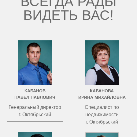
ВСЕГДА РАДЫ
ВИДЕТЬ ВАС!
КАБАНОВ
КАБАНОВА
ПАВЕЛ ПАВЛОВИЧ
ИРИНА МИХАЙЛОВНА
Генеральный директор
Специалист по
г. Октябрьский
недвижимости
г. Октябрьский