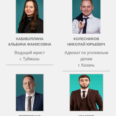
ХАБИБУЛЛИНА
КОЛЕСНИКОВ
АЛЬБИНА ФАНИСОВНА
НИКОЛАЙ ЮРЬЕВИЧ
Ведущий юрист
Адвокат по уголовным
г. Туймазы
делам
г. Казань