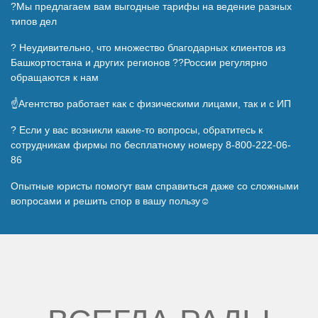
?Мы предлагаем вам выгодные тарифы на ведение разных
типов дел
? Неудивительно, что множество благодарных клиентов из
Башкортостана и других регионов ??России регулярно
обращаются к нам
☝️Агентство работает как с физическими лицами, так и с ИП
? Если у вас возникли какие-то вопросы, обратитесь к
сотрудникам фирмы по бесплатному номеру 8-800-222-06-
86
Опытные юристы помогут вам справиться даже со сложными
вопросами и решить спор в вашу пользу☺️