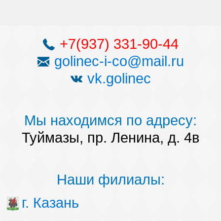
+7(937) 331-90-44
golinec-i-co@mail.ru
vk.golinec
Мы находимся по адресу:
Туймазы, пр. Ленина, д. 4в
Наши филиалы:
г. Казань