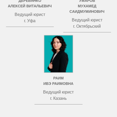
ДЕРЕВЯНКО
УМАРОВ
АЛЕКСЕЙ ВИТАЛЬЕВИЧ
МУХАМЕД
САИДМУМИНОВИЧ
Ведущий юрист
Ведущий юрист
г. Уфа
г. Октябрьский
РАИМ
ИВЭ РАИМОВНА
Ведущий юрист
г. Казань