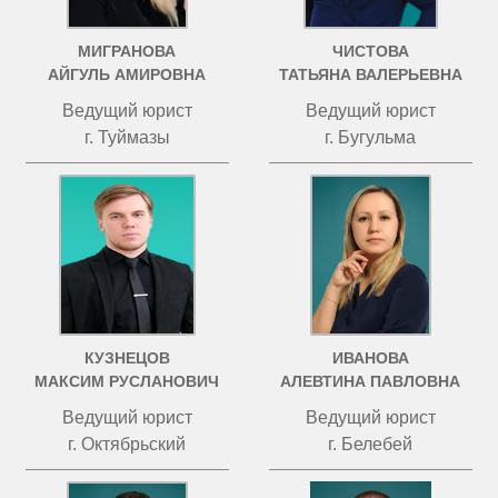
МИГРАНОВА
ЧИСТОВА
АЙГУЛЬ АМИРОВНА
ТАТЬЯНА ВАЛЕРЬЕВНА
Ведущий юрист
Ведущий юрист
г. Туймазы
г. Бугульма
КУЗНЕЦОВ
ИВАНОВА
МАКСИМ РУСЛАНОВИЧ
АЛЕВТИНА ПАВЛОВНА
Ведущий юрист
Ведущий юрист
г. Октябрьский
г. Белебей