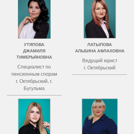
УТЯПОВА
ЛАТЫПОВА
ДЖАМИЛЯ
АЛЬБИНА АФЛАХОВНА
ТИМЕРЬЯНОВНА
Ведущий юрист
Специалист по
г. Октябрьский
пенсионным спорам
г. Октябрьский, г.
Бугульма