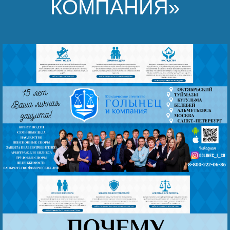
КОМПАНИЯ»
Наши победы
Видео о нас