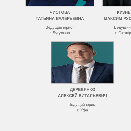
ЧИСТОВА
КУЗНЕ
ТАТЬЯНА ВАЛЕРЬЕВНА
МАКСИМ РУ
Ведущий юрист
Ведущий
г. Бугульма
г. Октяб
ДЕРЕВЯНКО
АЛЕКСЕЙ ВИТАЛЬЕВИЧ
Ведущий юрист
г. Уфа