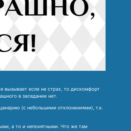
е вызывает если не страх, то дискомфорт
ашного в заседании нет.
ценарию (с небольшими отклонениями), т.к.
ыми, а то и непонятными. Что же там