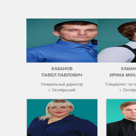
КАБАНОВ
КАБАН
ПАВЕЛ ПАВЛОВИЧ
ИРИНА МИХ
Генеральный директор
Специалист по 
г. Октябрьский
г. Октяб