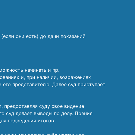
(если они есть) до дачи показаний
можность начинать и пр.
ованиях и, при наличии, возражениях
и его представителю. Далее суд приступает
, предоставляя суду свое видение
го суд делает выводы по делу. Прения
для подведения итогов.