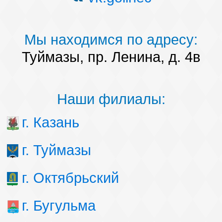
Мы находимся по адресу:
Туймазы, пр. Ленина, д. 4в
Наши филиалы:
г. Казань
г. Туймазы
г. Октябрьский
г. Бугульма