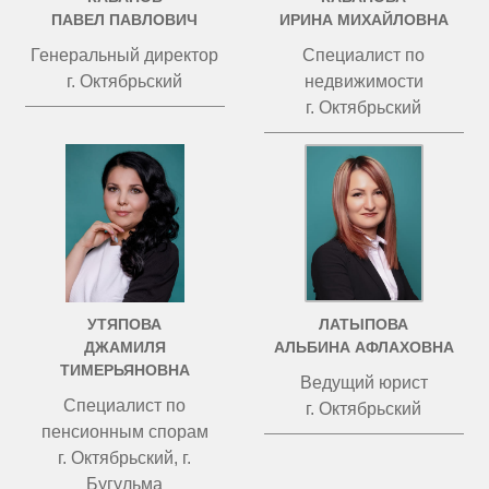
ПАВЕЛ ПАВЛОВИЧ
ИРИНА МИХАЙЛОВНА
Генеральный директор
Специалист по
г. Октябрьский
недвижимости
г. Октябрьский
УТЯПОВА
ЛАТЫПОВА
ДЖАМИЛЯ
АЛЬБИНА АФЛАХОВНА
ТИМЕРЬЯНОВНА
Ведущий юрист
Специалист по
г. Октябрьский
пенсионным спорам
г. Октябрьский, г.
Бугульма