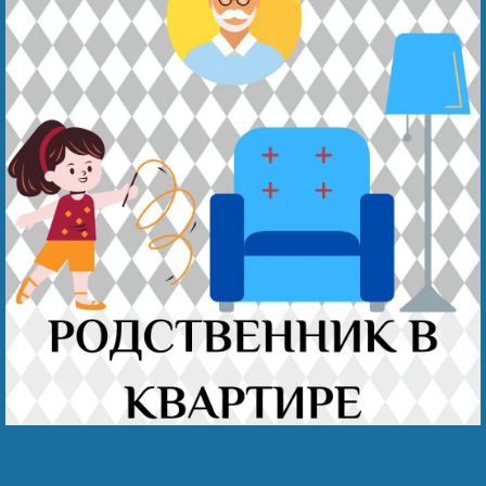
Наши победы
Видео о нас