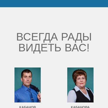
ВСЕГДА РАДЫ
ВИДЕТЬ ВАС!
КАБАНОВ
КАБАНОВА