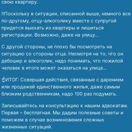
свою квартиру.
‼️Поскольку в ситуации, описанной выше, немного все
по-другому, отцу-алкоголику вместе с супругой
придется выехать из квартиры и лишиться
регистрации. Возможно, даже на улицу…
С другой стороны, не плохо бы посмотреть на
ситуацию со стороны отца. Несмотря на то, что он
дебошир и алкоголик, надо понимать, что пожилой
человек в итоге может оказаться на улице…
☝️ИТОГ: Совершая действия, связанные с дарением
или продажей единственного жилья, даже самым
близким родственникам, надо 100 раз подумать.
Записывайтесь на консультацию к нашим адвокатам.
Первая – бесплатная. Мы дадим полезные советы и
поможем в случае возникновения сложных
жизненных ситуаций.