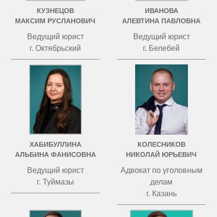
КУЗНЕЦОВ
ИВАНОВА
МАКСИМ РУСЛАНОВИЧ
АЛЕВТИНА ПАВЛОВНА
Ведущий юрист
Ведущий юрист
г. Октябрьский
г. Белебей
ХАБИБУЛЛИНА
КОЛЕСНИКОВ
АЛЬБИНА ФАНИСОВНА
НИКОЛАЙ ЮРЬЕВИЧ
Ведущий юрист
Адвокат по уголовным
г. Туймазы
делам
г. Казань