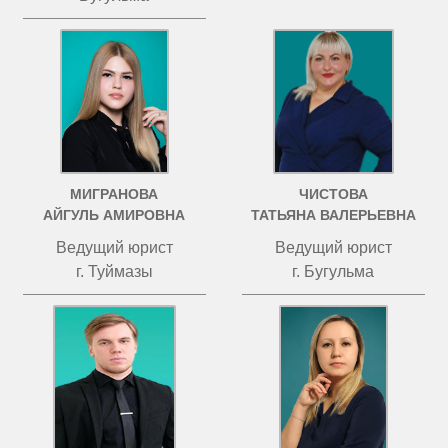
МИГРАНОВА
ЧИСТОВА
АЙГУЛЬ АМИРОВНА
ТАТЬЯНА ВАЛЕРЬЕВНА
Ведущий юрист
Ведущий юрист
г. Туймазы
г. Бугульма