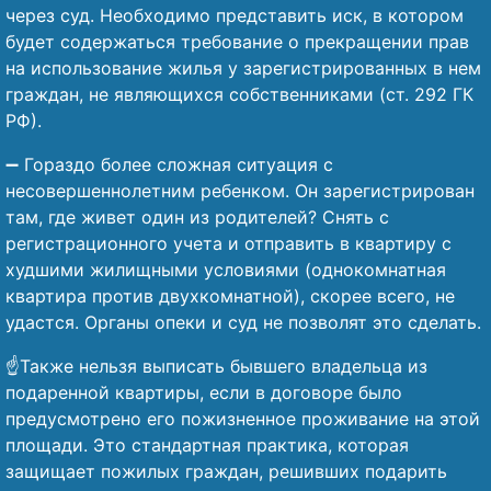
через суд. Необходимо представить иск, в котором
будет содержаться требование о прекращении прав
на использование жилья у зарегистрированных в нем
граждан, не являющихся собственниками (ст. 292 ГК
РФ).
➖ Гораздо более сложная ситуация с
несовершеннолетним ребенком. Он зарегистрирован
там, где живет один из родителей? Снять с
регистрационного учета и отправить в квартиру с
худшими жилищными условиями (однокомнатная
квартира против двухкомнатной), скорее всего, не
удастся. Органы опеки и суд не позволят это сделать.
☝️Также нельзя выписать бывшего владельца из
подаренной квартиры, если в договоре было
предусмотрено его пожизненное проживание на этой
площади. Это стандартная практика, которая
защищает пожилых граждан, решивших подарить