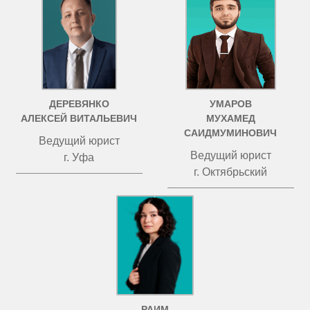
ДЕРЕВЯНКО
УМАРОВ
АЛЕКСЕЙ ВИТАЛЬЕВИЧ
МУХАМЕД
САИДМУМИНОВИЧ
Ведущий юрист
Ведущий юрист
г. Уфа
г. Октябрьский
РАИМ