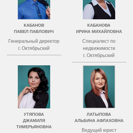
КАБАНОВ
КАБАНОВА
ПАВЕЛ ПАВЛОВИЧ
ИРИНА МИХАЙЛОВНА
Генеральный директор
Специалист по
г. Октябрьский
недвижимости
г. Октябрьский
УТЯПОВА
ЛАТЫПОВА
ДЖАМИЛЯ
АЛЬБИНА АФЛАХОВНА
ТИМЕРЬЯНОВНА
Ведущий юрист