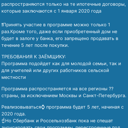
распространяются только на те ипотечные договоры,
которые заключаются с 1 января 2020 года
⠀
❗Принять участие в программе можно только 1
раз.Кроме того, даже если приобретенный дом не
будет в залоге у банка, его запрещено продавать в
течение 5 лет после покупки.
ТРЕБОВАНИЯ К ЗАЁМЩИКУ:
Программа подойдет как для молодой семьи, так и
для учителей или других работников сельской
местности
Программа распространяется на все регионы ??
страны, за исключением Москвы и Санкт-Петербурга.
Реализовываться⌚ программа будет 5 лет, начиная с
2020 года.
☝️Но Сбербанк и Россельхозбанк пока не спешат
анонсировать свои программы, перестроенные под