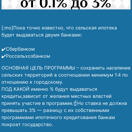
[:mo]Пока точно известно, что сельская ипотека
будет выдаваться двумя банками:
⠀
✔️Сбербанком
✔️Россельхозбанком
ОСНОВНАЯ ЦЕЛЬ ПРОГРАММЫ – сохранить население
сельских территорий в соотношении минимум 1:4 по
отношению к городскому.
ПОД КАКОЙ именно % будут выдаваться
кредиты,зависит от желания местных властей
принять участие в программе.☝️Но ставка не должна
превышать 3% — разницу с их собственными
программами ипотечного кредитования банкам
покроет государство.