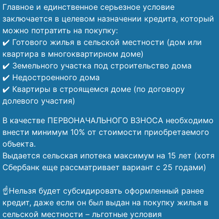
Главное и единственное серьезное условие
заключается в целевом назначении кредита, который
можно потратить на покупку:
✔️ Готового жилья в сельской местности (дом или
квартира в многоквартирном доме)
✔️ Земельного участка под строительство дома
✔️ Недостроенного дома
✔️ Квартиры в строящемся доме (по договору
долевого участия)
В качестве ПЕРВОНАЧАЛЬНОГО ВЗНОСА необходимо
внести минимум 10% от стоимости приобретаемого
объекта.
Выдается сельская ипотека максимум на 15 лет (хотя
Сбербанк еще рассматривает вариант с 25 годами)
⠀
☝️Нельзя будет субсидировать оформленный ранее
кредит, даже если он был выдан на покупку жилья в
сельской местности – льготные условия