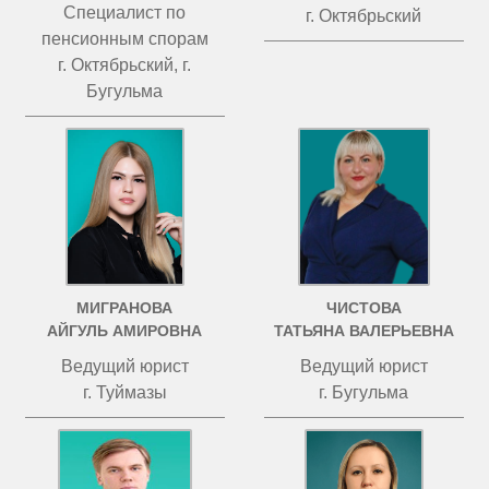
Специалист по
г. Октябрьский
пенсионным спорам
г. Октябрьский, г.
Бугульма
МИГРАНОВА
ЧИСТОВА
АЙГУЛЬ АМИРОВНА
ТАТЬЯНА ВАЛЕРЬЕВНА
Ведущий юрист
Ведущий юрист
г. Туймазы
г. Бугульма