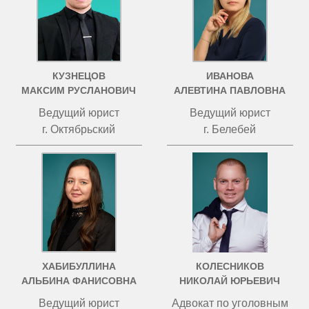
КУЗНЕЦОВ
ИВАНОВА
МАКСИМ РУСЛАНОВИЧ
АЛЕВТИНА ПАВЛОВНА
Ведущий юрист
Ведущий юрист
г. Октябрьский
г. Белебей
ХАБИБУЛЛИНА
КОЛЕСНИКОВ
АЛЬБИНА ФАНИСОВНА
НИКОЛАЙ ЮРЬЕВИЧ
Ведущий юрист
Адвокат по уголовным