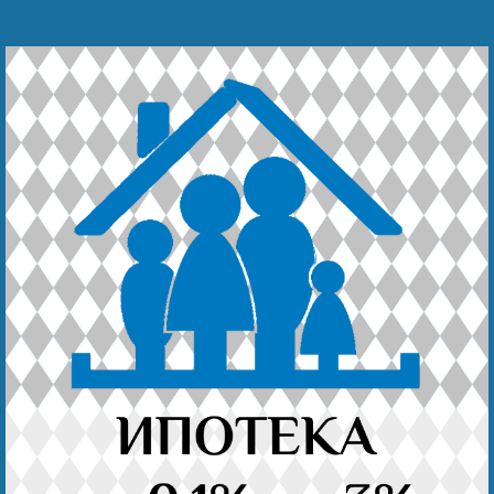
Наши победы
Видео о нас