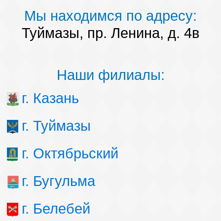
Мы находимся по адресу:
Туймазы, пр. Ленина, д. 4в
Наши филиалы:
г. Казань
г. Туймазы
г. Октябрьский
г. Бугульма
г. Белебей