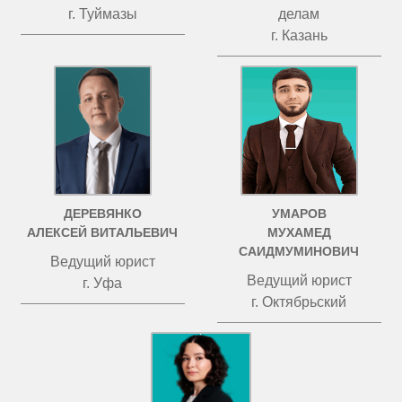
г. Туймазы
делам
г. Казань
ДЕРЕВЯНКО
УМАРОВ
АЛЕКСЕЙ ВИТАЛЬЕВИЧ
МУХАМЕД
САИДМУМИНОВИЧ
Ведущий юрист
Ведущий юрист
г. Уфа
г. Октябрьский