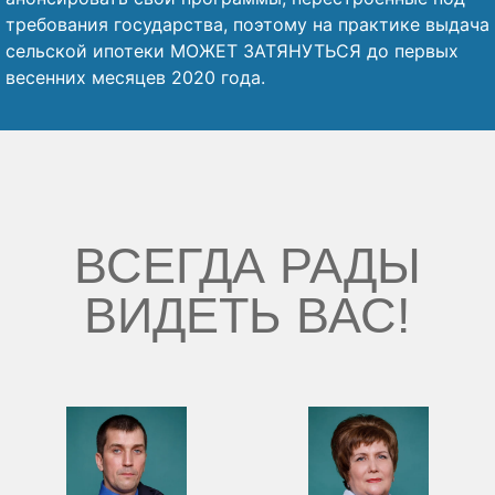
требования государства, поэтому на практике выдача
сельской ипотеки МОЖЕТ ЗАТЯНУТЬСЯ до первых
весенних месяцев 2020 года.
ВСЕГДА РАДЫ
ВИДЕТЬ ВАС!