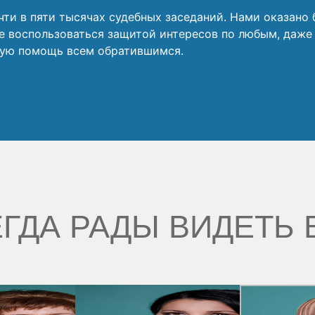
ти в пяти тысячах судебных заседаний. Нами оказано 
е воспользоваться защитой интересов по любым, даж
ную помощь всем обратившимся.
ГДА РАДЫ ВИДЕТЬ 