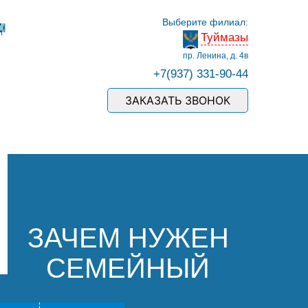
Выберите филиал:
Туймазы
пр. Ленина, д. 4в
+7(937) 331-90-44
ЗАКАЗАТЬ ЗВОНОК
ЗАЧЕМ НУЖЕН
СЕМЕЙНЫЙ