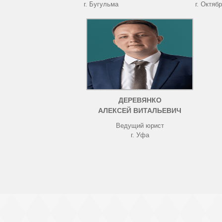
г. Бугульма
г. Октяб
ДЕРЕВЯНКО
АЛЕКСЕЙ ВИТАЛЬЕВИЧ
Ведущий юрист
г. Уфа