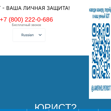
Т - ВАША ЛИЧНАЯ ЗАЩИТА!
+7 (800) 222-0-686
Бесплатный звонок
Russian
ЮРИСТ?