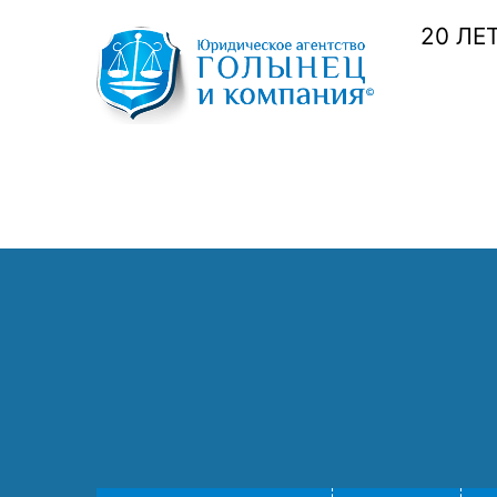
20 ЛЕ