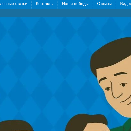
лезные статьи
Контакты
Наши победы
Отзывы
Видео