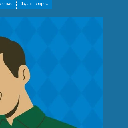
 о нас
Задать вопрос