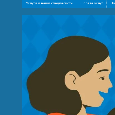
Услуги и наши специалисты
Оплата услуг
По