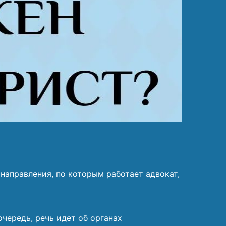
направления, по которым работает адвокат,
чередь, речь идет об органах