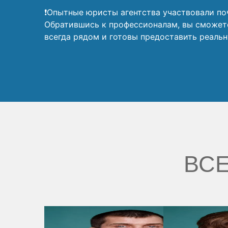
❗Опытные юристы агентства участвовали поч
Обратившись к профессионалам, вы сможет
всегда рядом и готовы предоставить реаль
ВСЕ