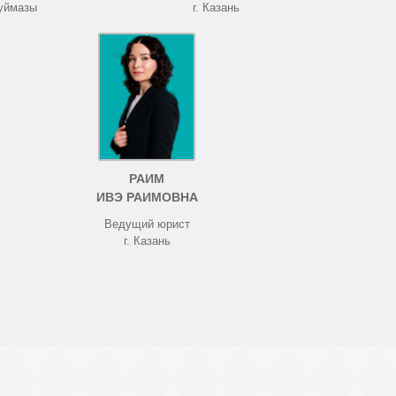
Туймазы
г. Казань
РАИМ
ИВЭ РАИМОВНА
Ведущий юрист
г. Казань