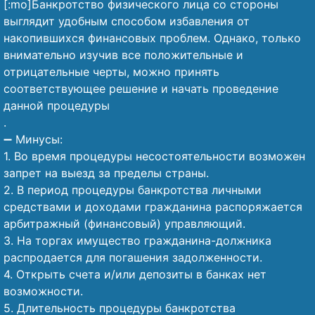
[:mo]Банкротство физического лица со стороны
выглядит удобным способом избавления от
накопившихся финансовых проблем. Однако, только
внимательно изучив все положительные и
отрицательные черты, можно принять
соответствующее решение и начать проведение
данной процедуры
.
➖ Минусы:
1. Во время процедуры несостоятельности возможен
запрет на выезд за пределы страны.
2. В период процедуры банкротства личными
средствами и доходами гражданина распоряжается
арбитражный (финансовый) управляющий.
3. На торгах имущество гражданина-должника
распродается для погашения задолженности.
4. Открыть счета и/или депозиты в банках нет
возможности.
5. Длительность процедуры банкротства