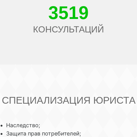
3519
КОНСУЛЬТАЦИЙ
СПЕЦИАЛИЗАЦИЯ ЮРИСТА
Наследство;
Защита прав потребителей;