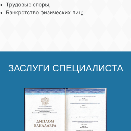
Трудовые споры;
Банкротство физических лиц;
ЗАСЛУГИ СПЕЦИАЛИСТА