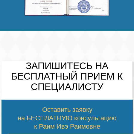
ЗАПИШИТЕСЬ НА
БЕСПЛАТНЫЙ
ПРИЕМ К
СПЕЦИАЛИСТУ
Оставить заявку
на БЕСПЛАТНУЮ консультацию
к Раим Ивэ Раимовне