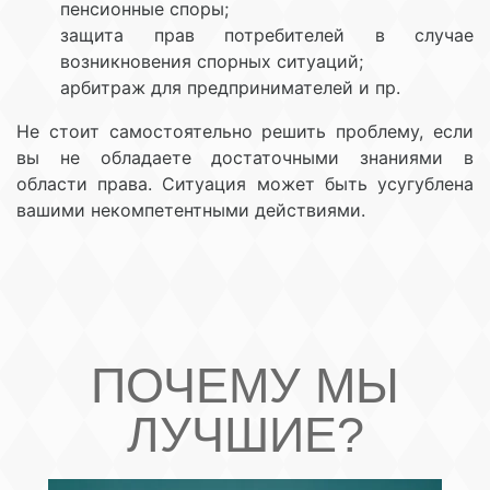
пенсионные споры;
защита прав потребителей в случае
возникновения спорных ситуаций;
арбитраж для предпринимателей и пр.
Не стоит самостоятельно решить проблему, если
вы не обладаете достаточными знаниями в
области права. Ситуация может быть усугублена
вашими некомпетентными действиями.
ПОЧЕМУ МЫ
ЛУЧШИЕ?