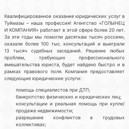
Квалифицированное оказание юридических услуг в
Туймазы – наша профессия! Агентство «ГОЛЫНЕЦ
И КОМПАНИЯ» работает в этой сфере более 20 лет.
За эти годы мы помогли десяткам тысяч россиян,
оказали более 100 тыс. консультаций и выиграли
13 тысяч судебных заседаний. Решение любых
проблем, требующих профессионального
вмешательства юриста, будет найдено быстро и в
рамках правового поля. Компания предоставляет
следующие юридические услуги:
помощь специалистов при ДТП;
банкротство физических и юридических лиц;
консультации и реальная помощь при купле/
продаже недвижимости;
разрешение конфликтов в трудовых
коллективах;