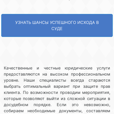
УЗНАТЬ ШАНСЫ УСПЕШНОГО ИСХОДА В
СУДЕ
Качественные и честные юридические услуги
предоставляются на высоком профессиональном
уровне. Наши специалисты всегда стараются
выбрать оптимальный вариант при защите прав
клиента. По возможности проводим мероприятия,
которые позволяют выйти из сложной ситуации в
досудебном порядке. Если это невозможно,
собираем необходимые документы, составляем