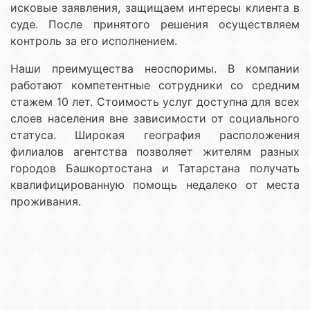
исковые заявления, защищаем интересы клиента в
суде. После принятого решения осуществляем
контроль за его исполнением.
Наши преимущества неоспоримы. В компании
работают компетентные сотрудники со средним
стажем 10 лет. Стоимость услуг доступна для всех
слоев населения вне зависимости от социального
статуса. Широкая география расположения
филиалов агентства позволяет жителям разных
городов Башкортостана и Татарстана получать
квалифицированную помощь недалеко от места
проживания.