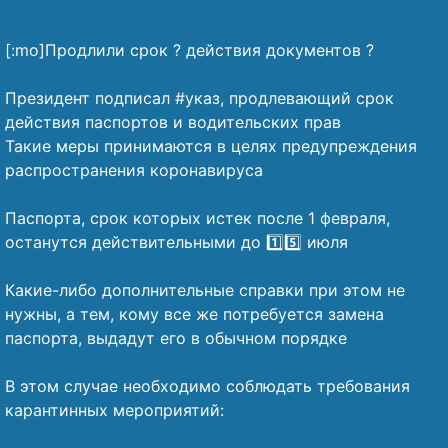
[:mo]Продлили срок ? действия документов ?
⠀
Президент подписал #указ, продлевающий срок
действия паспортов и водительских прав
Такие меры принимаются в целях предупреждения
распространения коронавируса
⠀
Паспорта, срок которых истек после 1 февраля,
останутся действительными до 1️⃣5️⃣ июля
⠀
Какие-либо дополнительные справки при этом не
нужны, а тем, кому все же потребуется замена
паспорта, выдадут его в обычном порядке
⠀
В этом случае необходимо соблюдать требования
карантинных мероприятий:
⠀