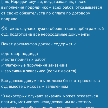
[:mo]Нередки случаи, когда заказчик, после
выполнения подрядчиком всех работ, отказывается
от своих обязательств по оплате по договору
подряда
☝️В таких случаях нужно обращаться в арбитражный
суд, подготовив все необходимые документы
Пакет документов должен содержать:
✅договор подряда
✅акты принятых работ
✅платежные поручения заказчика
✅замечания заказчика (если имеются)
Все данные документы должны быть отправлены в
суд вместе с исковым заявлением
❗В некоторых случаях заказчик может отказаться
платить, мотивируя ненадлежащим качеством
выполнения работ, а подрядчик считает данные