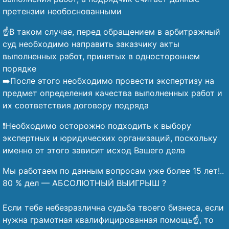
претензии необоснованными
☝️В таком случае, перед обращением в арбитражный
суд необходимо направить заказчику акты
выполненных работ, принятых в одностороннем
порядке
➡️После этого необходимо провести экспертизу на
предмет определения качества выполненных работ и
их соответствия договору подряда
❗Необходимо осторожно подходить к выбору
экспертных и юридических организаций, поскольку
именно от этого зависит исход Вашего дела
Мы работаем по данным вопросам уже более 15 лет!..
80 % дел — АБСОЛЮТНЫЙ ВЫИГРЫШ ?
⠀
Если тебе небезразлична судьба твоего бизнеса, если
нужна грамотная квалифицированная помощь☝️, то