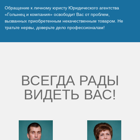
Обращение к личному юристу Юридического агентства
«Голынец и компания» освободит Вас от проблем,
вызванных приобретенным некачественным товаром. Не
тратьте нервы, доверьте дело профессионалам!
ВСЕГДА РАДЫ
ВИДЕТЬ ВАС!