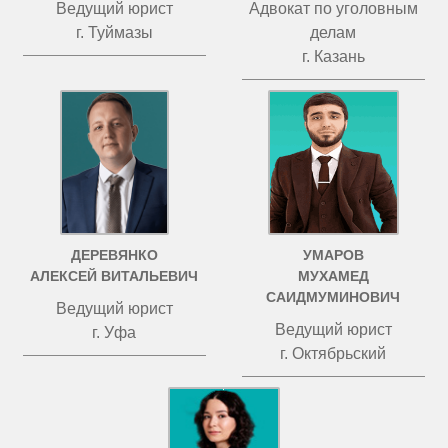
Ведущий юрист
Адвокат по уголовным
г. Туймазы
делам
г. Казань
ДЕРЕВЯНКО
УМАРОВ
АЛЕКСЕЙ ВИТАЛЬЕВИЧ
МУХАМЕД
САИДМУМИНОВИЧ
Ведущий юрист
Ведущий юрист
г. Уфа
г. Октябрьский