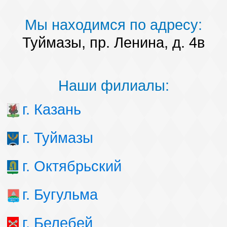
Мы находимся по адресу:
Туймазы, пр. Ленина, д. 4в
Наши филиалы:
г. Казань
г. Туймазы
г. Октябрьский
г. Бугульма
г. Белебей