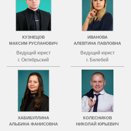
КУЗНЕЦОВ
ИВАНОВА
МАКСИМ РУСЛАНОВИЧ
АЛЕВТИНА ПАВЛОВНА
Ведущий юрист
Ведущий юрист
г. Октябрьский
г. Белебей
ХАБИБУЛЛИНА
КОЛЕСНИКОВ
АЛЬБИНА ФАНИСОВНА
НИКОЛАЙ ЮРЬЕВИЧ