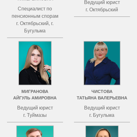
Ведущий юрист
Специалист по
г. Октябрьский
пенсионным спорам
г. Октябрьский, г.
Бугульма
МИГРАНОВА
ЧИСТОВА
АЙГУЛЬ АМИРОВНА
ТАТЬЯНА ВАЛЕРЬЕВНА
Ведущий юрист
Ведущий юрист
г. Туймазы
г. Бугульма