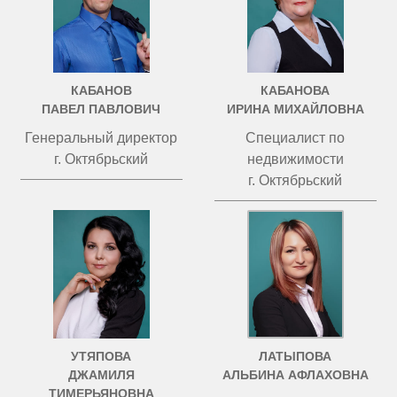
КАБАНОВ
КАБАНОВА
ПАВЕЛ ПАВЛОВИЧ
ИРИНА МИХАЙЛОВНА
Генеральный директор
Специалист по
г. Октябрьский
недвижимости
г. Октябрьский
УТЯПОВА
ЛАТЫПОВА
ДЖАМИЛЯ
АЛЬБИНА АФЛАХОВНА
ТИМЕРЬЯНОВНА