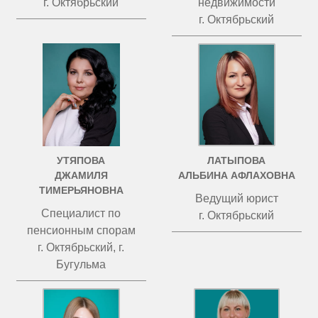
г. Октябрьский
недвижимости
г. Октябрьский
УТЯПОВА
ЛАТЫПОВА
ДЖАМИЛЯ
АЛЬБИНА АФЛАХОВНА
ТИМЕРЬЯНОВНА
Ведущий юрист
Специалист по
г. Октябрьский
пенсионным спорам
г. Октябрьский, г.
Бугульма