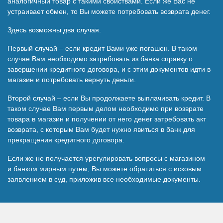
аналогичный товар с такими свойствами. Если же Вас не
устраивает обмен, то Вы можете потребовать возврата денег.
Здесь возможны два случая.
Первый случай – если кредит Вами уже погашен. В таком
случае Вам необходимо затребовать из банка справку о
завершении кредитного договора, и с этим документов идти в
магазин и потребовать вернуть деньги.
Второй случай – если Вы продолжаете выплачивать кредит. В
таком случае Вам первым делом необходимо при возврате
товара в магазин и получении от него денег затребовать акт
возврата, с которым Вам будет нужно явиться в банк для
прекращения кредитного договора.
Если же не получается урегулировать вопросы с магазином
и банком мирным путем, Вы можете обратиться с исковым
заявлением в суд, приложив все необходимые документы.