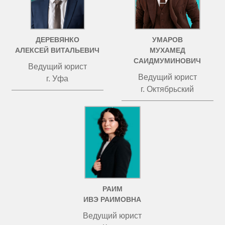
ДЕРЕВЯНКО
УМАРОВ
АЛЕКСЕЙ ВИТАЛЬЕВИЧ
МУХАМЕД
САИДМУМИНОВИЧ
Ведущий юрист
Ведущий юрист
г. Уфа
г. Октябрьский
РАИМ
ИВЭ РАИМОВНА
Ведущий юрист