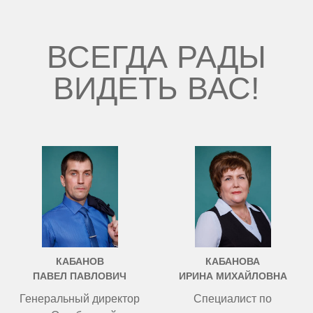
ВСЕГДА РАДЫ
ВИДЕТЬ ВАС!
КАБАНОВ
КАБАНОВА
ПАВЕЛ ПАВЛОВИЧ
ИРИНА МИХАЙЛОВНА
Генеральный директор
Специалист по