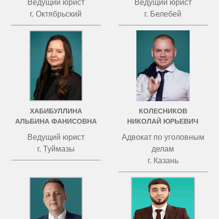
Ведущий юрист
Ведущий юрист
г. Октябрьский
г. Белебей
ХАБИБУЛЛИНА
КОЛЕСНИКОВ
АЛЬБИНА ФАНИСОВНА
НИКОЛАЙ ЮРЬЕВИЧ
Ведущий юрист
Адвокат по уголовным
г. Туймазы
делам
г. Казань