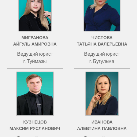
МИГРАНОВА
ЧИСТОВА
АЙГУЛЬ АМИРОВНА
ТАТЬЯНА ВАЛЕРЬЕВНА
Ведущий юрист
Ведущий юрист
г. Туймазы
г. Бугульма
КУЗНЕЦОВ
ИВАНОВА
МАКСИМ РУСЛАНОВИЧ
АЛЕВТИНА ПАВЛОВНА