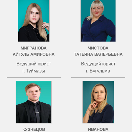
МИГРАНОВА
ЧИСТОВА
АЙГУЛЬ АМИРОВНА
ТАТЬЯНА ВАЛЕРЬЕВНА
Ведущий юрист
Ведущий юрист
г. Туймазы
г. Бугульма
КУЗНЕЦОВ
ИВАНОВА