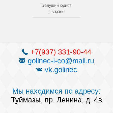
Ведущий юрист
г. Казань
+7(937) 331-90-44
golinec-i-co@mail.ru
vk.golinec
Мы находимся по адресу:
Туймазы, пр. Ленина, д. 4в