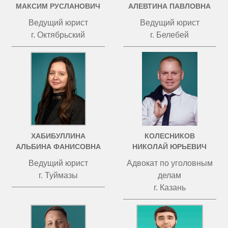
МАКСИМ РУСЛАНОВИЧ
АЛЕВТИНА ПАВЛОВНА
Ведущий юрист
Ведущий юрист
г. Октябрьский
г. Белебей
ХАБИБУЛЛИНА
КОЛЕСНИКОВ
АЛЬБИНА ФАНИСОВНА
НИКОЛАЙ ЮРЬЕВИЧ
Ведущий юрист
Адвокат по уголовным
г. Туймазы
делам
г. Казань