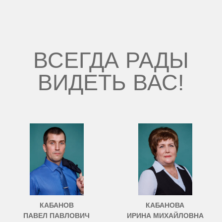
ВСЕГДА РАДЫ
ВИДЕТЬ ВАС!
КАБАНОВ
КАБАНОВА
ПАВЕЛ ПАВЛОВИЧ
ИРИНА МИХАЙЛОВНА