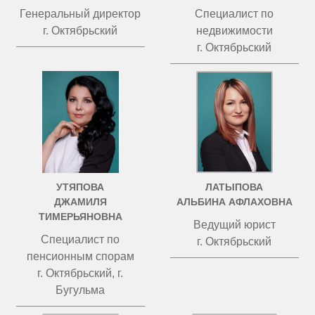
Генеральный директор
Специалист по
г. Октябрьский
недвижимости
г. Октябрьский
УТЯПОВА
ЛАТЫПОВА
ДЖАМИЛЯ
АЛЬБИНА АФЛАХОВНА
ТИМЕРЬЯНОВНА
Ведущий юрист
Специалист по
г. Октябрьский
пенсионным спорам
г. Октябрьский, г.
Бугульма