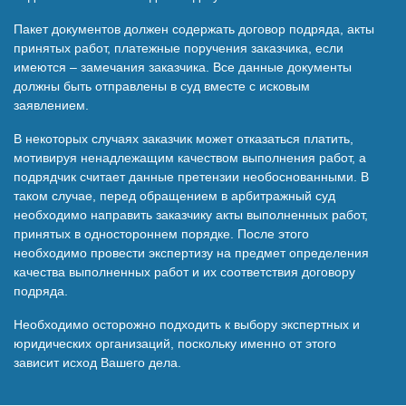
Пакет документов должен содержать договор подряда, акты
принятых работ, платежные поручения заказчика, если
имеются – замечания заказчика. Все данные документы
должны быть отправлены в суд вместе с исковым
заявлением.
В некоторых случаях заказчик может отказаться платить,
мотивируя ненадлежащим качеством выполнения работ, а
подрядчик считает данные претензии необоснованными. В
таком случае, перед обращением в арбитражный суд
необходимо направить заказчику акты выполненных работ,
принятых в одностороннем порядке. После этого
необходимо провести экспертизу на предмет определения
качества выполненных работ и их соответствия договору
подряда.
Необходимо осторожно подходить к выбору экспертных и
юридических организаций, поскольку именно от этого
зависит исход Вашего дела.