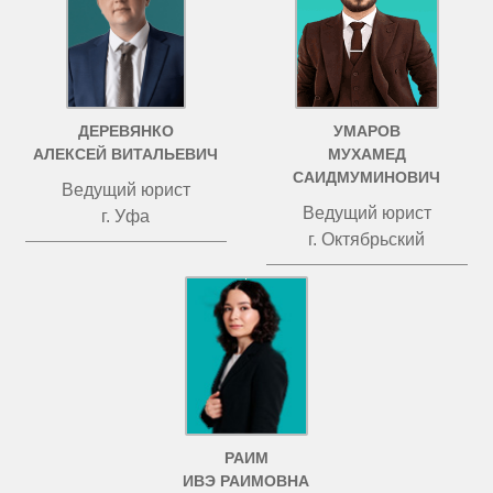
ДЕРЕВЯНКО
УМАРОВ
АЛЕКСЕЙ ВИТАЛЬЕВИЧ
МУХАМЕД
САИДМУМИНОВИЧ
Ведущий юрист
Ведущий юрист
г. Уфа
г. Октябрьский
РАИМ
ИВЭ РАИМОВНА