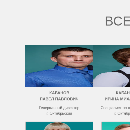
ВСЕ
КАБАНОВ
КАБАН
ПАВЕЛ ПАВЛОВИЧ
ИРИНА МИХ
Генеральный директор
Специалист по 
г. Октябрьский
г. Октяб