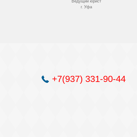
Ведущий юрист
г. Уфа
+7(937) 331-90-44