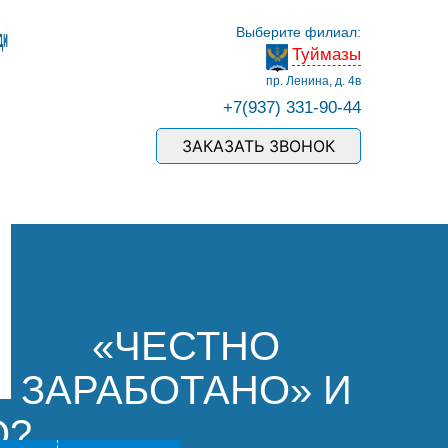
Выберите филиал:
Туймазы
пр. Ленина, д. 4в
+7(937) 331-90-44
ЗАКАЗАТЬ ЗВОНОК
«ЧЕСТНО
ЗАРАБОТАНО» И
О?