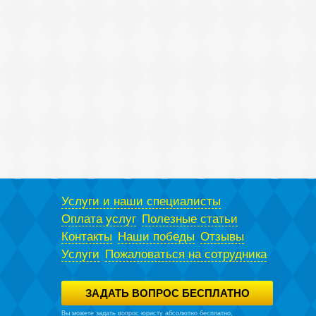
Услуги и наши специалисты
Оплата услуг
Полезные статьи
Контакты
Наши победы
Отзывы
Услуги
Пожаловаться на сотрудника
ЗАДАТЬ ВОПРОС БЕСПЛАТНО
Вы можете задать вопрос юристу абсолютно бесплатно,