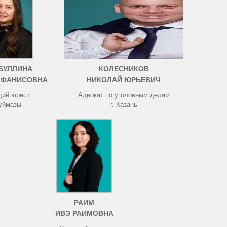
БУЛЛИНА
КОЛЕСНИКОВ
 ФАНИСОВНА
НИКОЛАЙ ЮРЬЕВИЧ
ий юрист
Адвокат по уголовным делам
Туймазы
г. Казань
РАИМ
ИВЭ РАИМОВНА