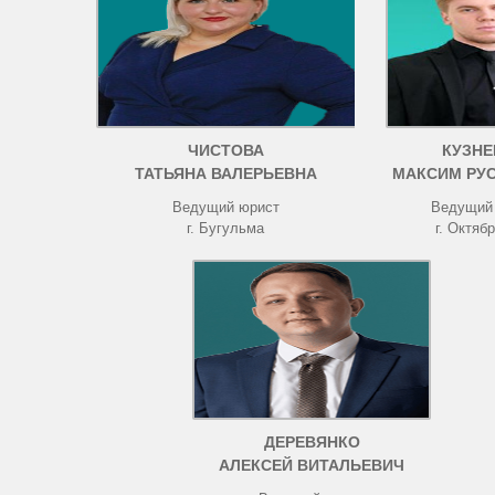
ЧИСТОВА
КУЗНЕ
ТАТЬЯНА ВАЛЕРЬЕВНА
МАКСИМ РУ
Ведущий юрист
Ведущий
г. Бугульма
г. Октяб
ДЕРЕВЯНКО
АЛЕКСЕЙ ВИТАЛЬЕВИЧ