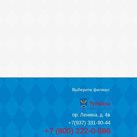
Выберите филиал:
Туймазы
пр. Ленина, д. 4в
+7(937) 331-90-44
+7 (800) 222-0-686