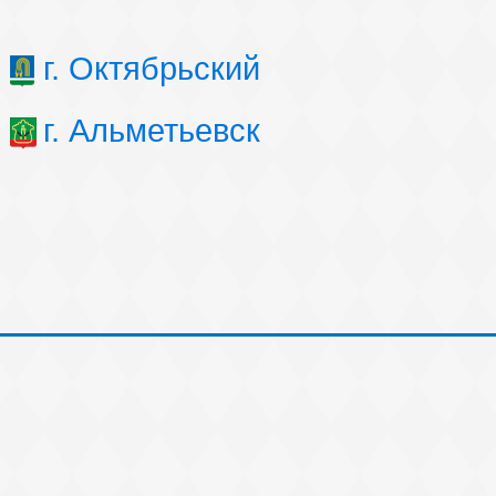
г. Октябрьский
г. Альметьевск